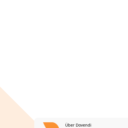
Über Dovendi