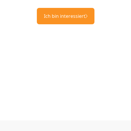
Ich bin interessiert