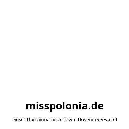
misspolonia.de
Dieser Domainname wird von Dovendi verwaltet